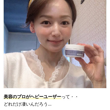
美容のプロがヘビーユーザー
って・・
どれだけ凄いんだろう…