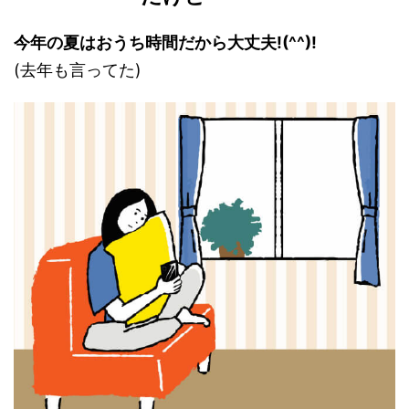
今年の夏はおうち時間だから大丈夫!(^^)!
(去年も言ってた)