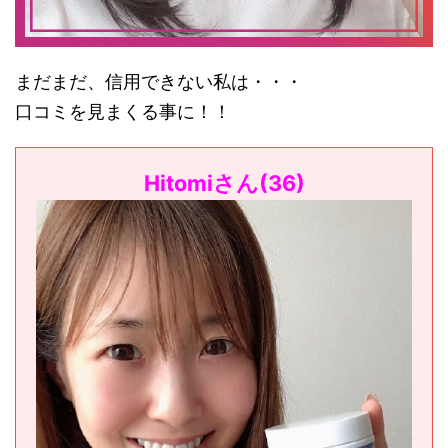
まだまだ、信用できない私は・・・
口コミを見まくる事に！！
Hitomiさん(36)