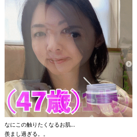
なにこの触りたくなるお肌…
羨まし過ぎる。。