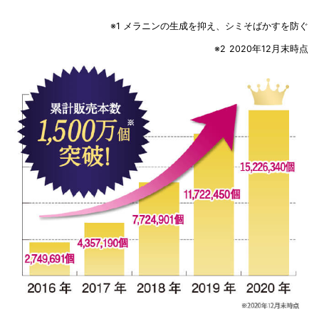
※1 メラニンの生成を抑え、シミそばかすを防ぐ
※2
2020年12月末時点