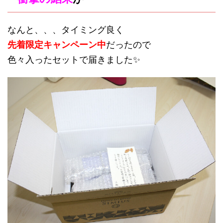
なんと、、、タイミング良く
先着限定キャンペーン中
だったので
色々入ったセットで届きました✨