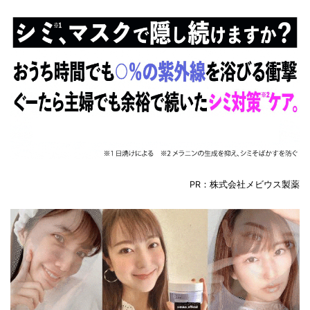
PR：株式会社メビウス製薬