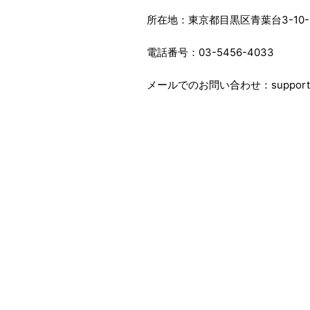
所在地
：東京都目黒区青葉台3-10-
電話番号
：03-5456-4033
メールでのお問い合わせ
：support