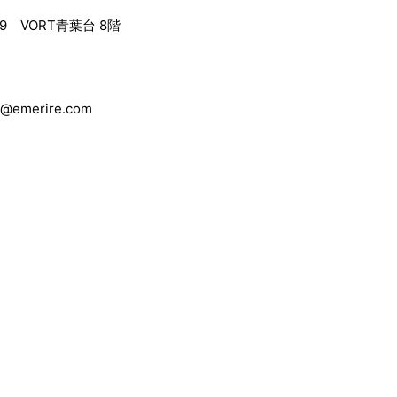
9 VORT青葉台 8階
@emerire.com