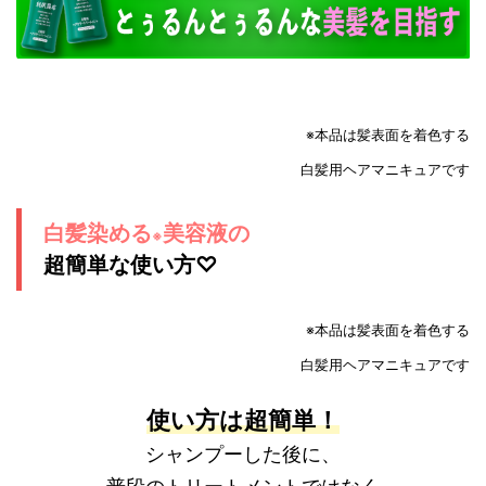
※本品は髪表面を着色する
白髪用ヘアマニキュアです
白髪染める
美容液の
※
超簡単な使い方♡
※本品は髪表面を着色する
白髪用ヘアマニキュアです
使い方は超簡単！
シャンプーした後に、