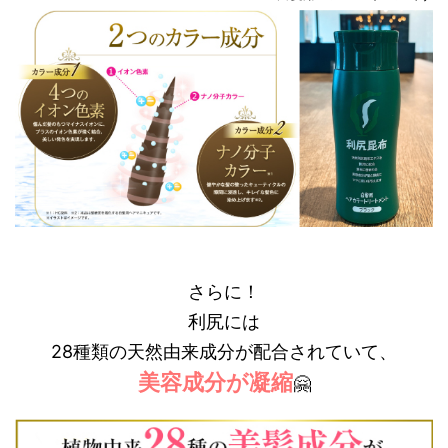
さらに！
利尻には
28種類の天然由来成分が配合されていて、
美容成分が凝縮
🤗