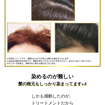
染めるのが難しい
髪の根元もしっかり染まってます
♪
※
しかも感動したのが、
トリートメントだから