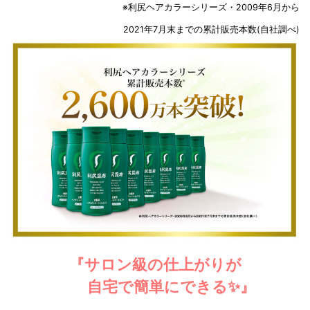
※利尻ヘアカラーシリーズ・2009年6月から
2021年7月末までの累計販売本数(自社調べ)
『サロン級の仕上がりが
自宅で簡単にできる✨』