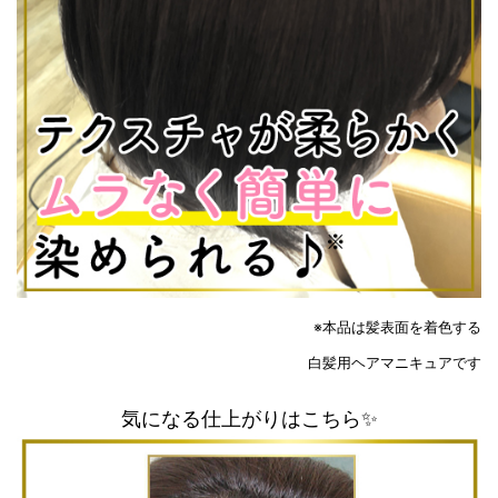
※本品は髪表面を着色する
白髪用ヘアマニキュアです
気になる仕上がりはこちら✨