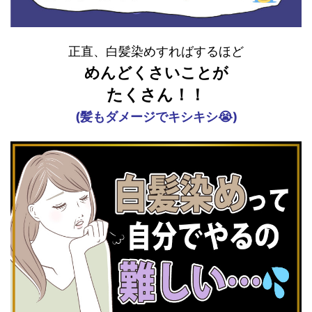
正直、白髪染めすればするほど
めんどくさいことが
たくさん！！
(髪もダメージでキシキシ😭)