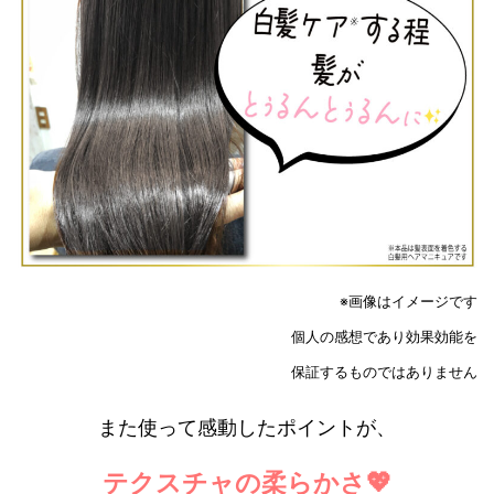
※画像はイメージです
個人の感想であり効果効能を
保証するものではありません
また使って感動したポイントが、
テクスチャの柔らかさ💖