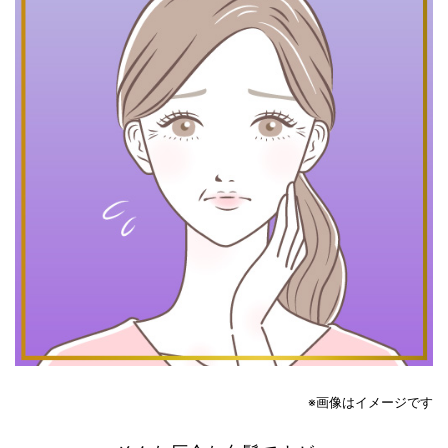
※画像はイメージです