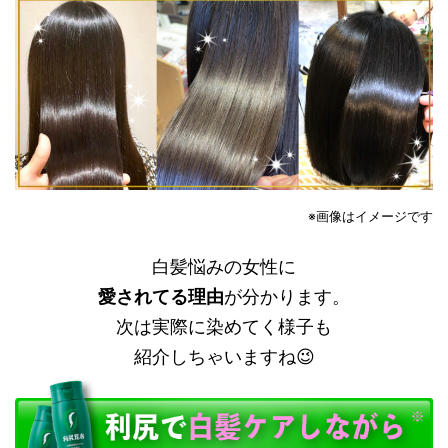
※画像はイメージです
白髪悩みの女性に
愛されてる理由
が分かります。
次は実際に染めてく様子も
紹介しちゃいますね😉