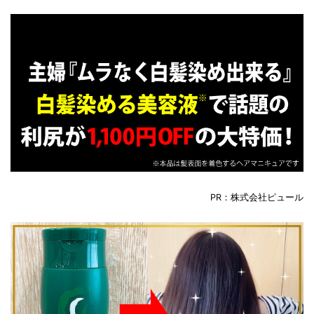
PR：株式会社ピュール