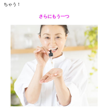
ちゃう！
さらにもう一つ