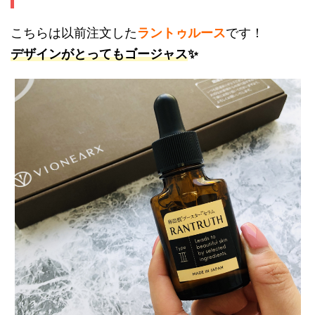
こちらは以前注文した
ラントゥルース
です！
デザインがとってもゴージャス
✨