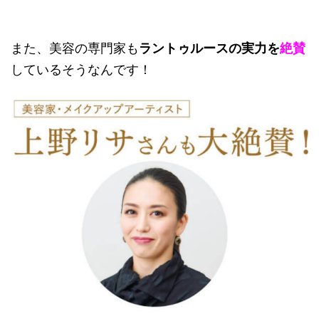
また、美容の専門家も
ラントゥルースの実力を
絶賛
しているそうなんです！