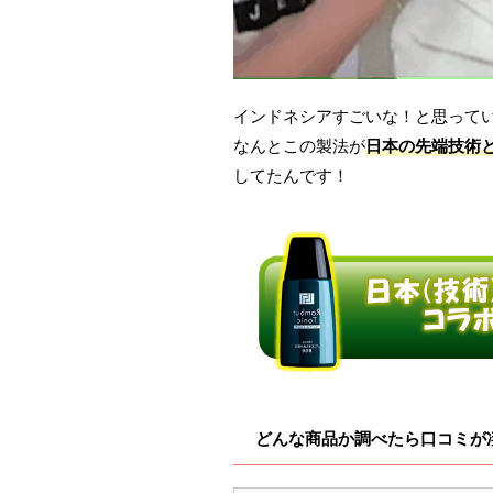
インドネシアすごいな！と思って
なんとこの製法が
日本の先端技術
してたんです！
どんな商品か調べたら口コミが