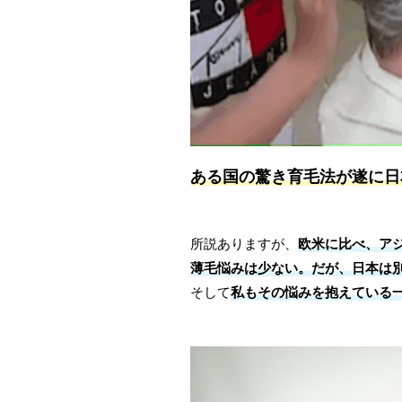
ある国の驚き育毛法が遂に日
所説ありますが、
欧米に比べ、ア
薄毛悩みは少ない。だが、日本は
そして
私もその悩みを抱えている