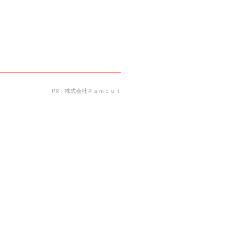
PR：株式会社Ｒａｍｂｕｔ