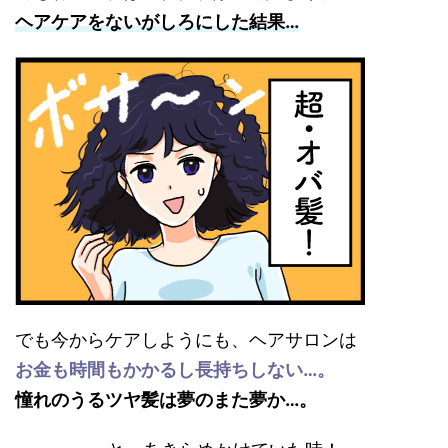
ヘアケアをないがしろにした結果…
でも今からケアしようにも、ヘアサロンは
お金も時間もかかるし長持ちしない…。
憧れのうるツヤ髪は夢のまた夢か…。