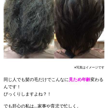
※写真はイメージです
同じ人でも髪の毛だけでこんなに
見ため年齢
変わる
んです！
びっくりしますよね？！
でも肝心の私は…家事や育児で忙しく、