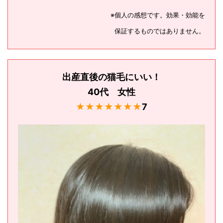
※個人の感想です。効果・効能を
保証するものではありません。
出産直後の猫毛にいい！
40代 女性
★★★★★★★
7