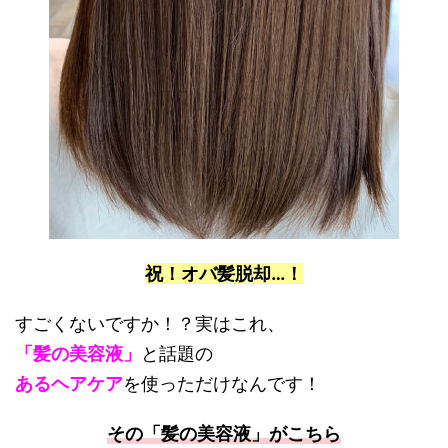
祝！オバ髪脱却…！
すごくないですか！？実はこれ、
「髪の美容液」
と話題の
あるヘアケア
を使っただけなんです！
その「髪の美容液」がこちら