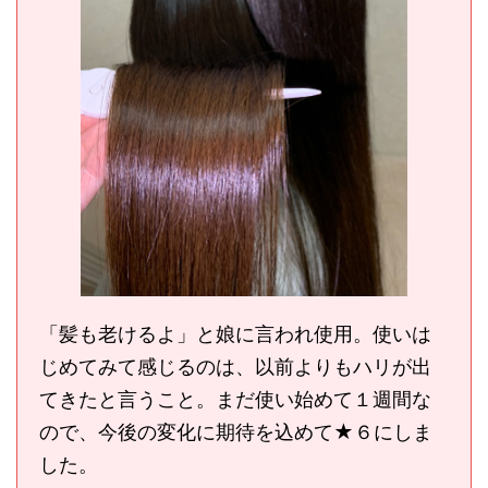
「髪も老けるよ」と娘に言われ使用。使いは
じめてみて感じるのは、以前よりもハリが出
てきたと言うこと。まだ使い始めて１週間な
ので、今後の変化に期待を込めて★６にしま
した。