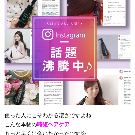
使った人にこそわかる凄さですよね！
こんな本物の
時短ヘアケア
…
もっと早く出会いたかったです💦