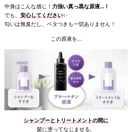
中身はこんな感じ！
力強い真っ黒な原液…！
でも、
安心してください
✨
匂いは無臭だし、ベタつきも一切ありません！
この原液を…
シャンプーとトリートメントの間に
髪に塗ってなじませる。