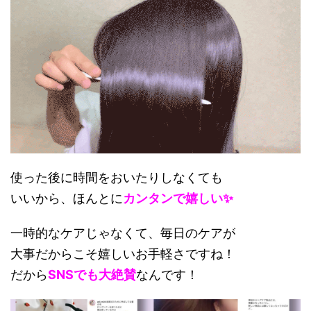
使った後に時間をおいたりしなくても
いいから、ほんとに
カンタンで嬉しい✨
一時的なケアじゃなくて、毎日のケアが
大事だからこそ嬉しいお手軽さですね！
だから
SNSでも大絶賛
なんです！