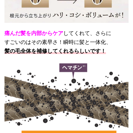
痛んだ髪を内部からケア
してくれて、さらに
すごいのはその素早さ！瞬時に髪と一体化、
髪の毛全体を補修してくれるらしいです！