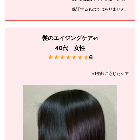
保証するものではありません。
髪のエイジングケア
※1
40代 女性
★★★★★★☆
6
※1年齢に応じたケア