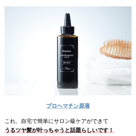
プロヘマチン原液
これ、自宅で簡単にサロン級ケアができて
うるツヤ髪が叶っちゃうと話題らしいです！