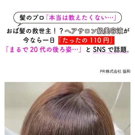
PR:株式会社 協和