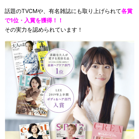
話題のTVCMや、有名雑誌にも取り上げられて
各賞
で1位・入賞を獲得！！
その実力を認められています！