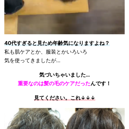
40代すぎると見ため年齢気になりますよね？
私も肌ケアとか、服装とかいろいろ
気を使ってきましたが…
気づいちゃいました…
重要なのは髪の毛のケアだった
んです！
見てください。これ↓↓↓