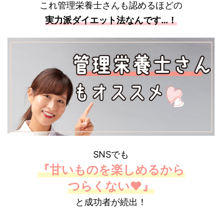
これ管理栄養士さんも認めるほどの
実力派ダイエット法なんです…！
SNSでも
『甘いものを楽しめるから
つらくない❤️』
と成功者が続出！