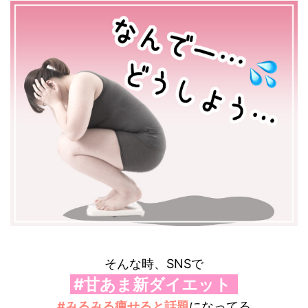
そんな時、SNSで
#甘あま新ダイエット
#みるみる痩せると話題
になってる