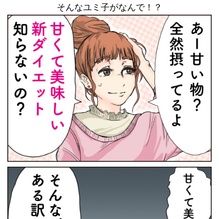
そんなユミ子がなんで！？