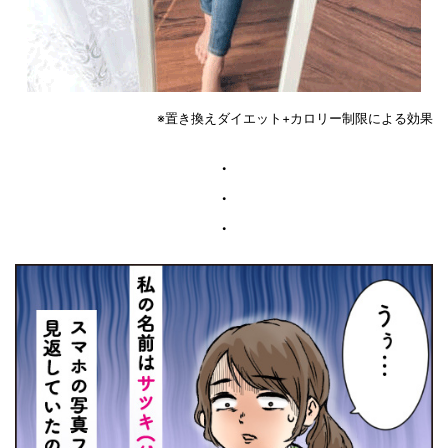
※置き換えダイエット+カロリー制限による効果
・
・
・