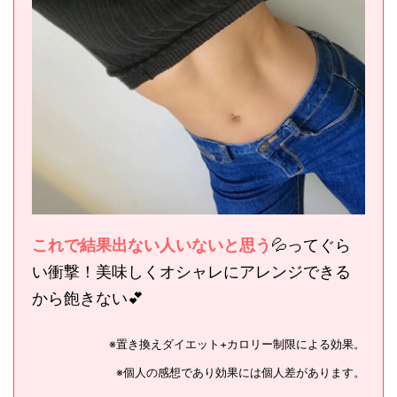
これで結果出ない人いないと思う
💦ってぐら
い衝撃！美味しくオシャレにアレンジできる
から飽きない💕
※置き換えダイエット+カロリー制限による効果。
※個人の感想であり効果には個人差があります。