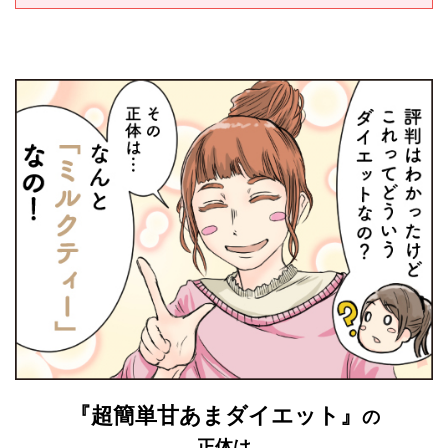
『超簡単甘あまダイエット』
の
正体は