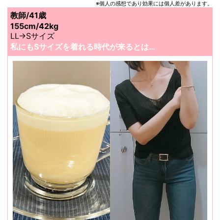
※個人の感想であり効果には個人差があります。
教師/41
歳
155cm/42kg
LL→Sサイズ
私にも
S
サイズを着れる時代が来るとは
…