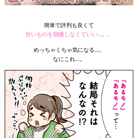
簡単で評判も良くて
甘いものを我慢しなくていい…。。
めっちゃくちゃ気になる…。
なにこれ…。