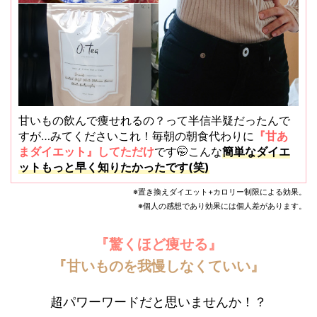
甘いもの飲んで痩せれるの？って半信半疑だったんで
すが…みてくださいこれ！毎朝の朝食代わりに
『甘あ
まダイエット』
してただけ
です
🤭こんな
簡単なダイエ
ットもっと早く知りたかったです(笑)
※置き換えダイエット+カロリー制限による効果。
※個人の感想であり効果には個人差があります。
『驚くほど痩せる
』
『甘いものを我慢しなくていい』
超パワーワードだと思いませんか！？