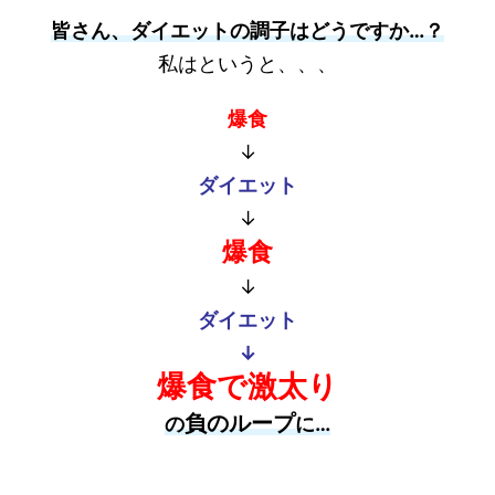
皆さん、ダイエットの調子はどうですか…？
私はというと、、、
爆食
↓
ダイエット
↓
爆食
↓
ダイエット
↓
爆食で激太り
負のループ
の
に…