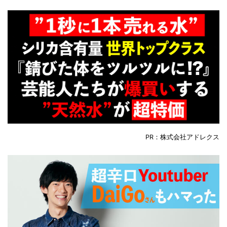
PR：株式会社アドレクス