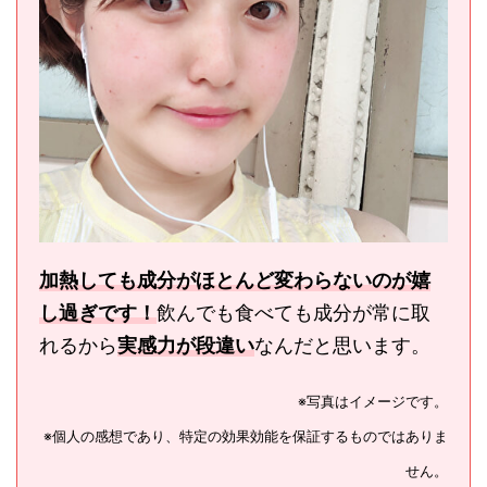
加熱しても成分がほとんど変わらないのが嬉
し過ぎです！
飲んでも食べても成分が常に取
れるから
実感力が段違い
なんだと思います。
※写真はイメージです。
※個人の感想であり、特定の効果効能を保証するものではありま
せん。