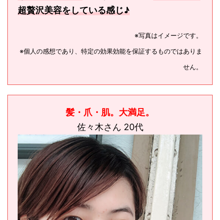
超贅沢美容をしている感じ♪
※写真はイメージです。
※個人の感想であり、特定の効果効能を保証するものではありま
せん。
髪・爪・肌。大満足。
佐々木さん 20代