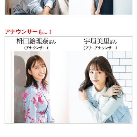
アナウンサーも…！