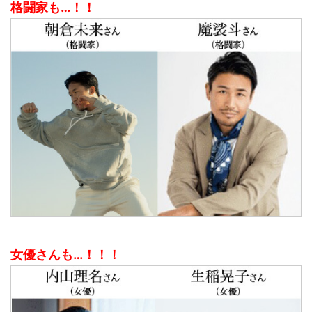
格闘家も…！！
女優さんも…！！！