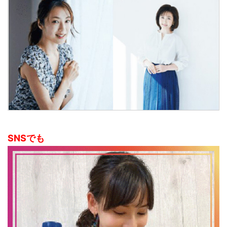
SNSでも