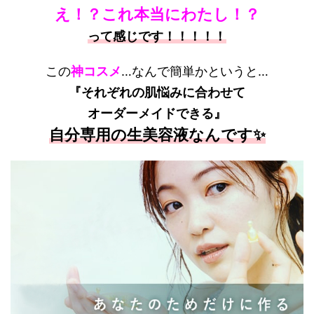
え！？これ本当にわたし！？
って感じです！！！！！
この
神コスメ
…なんで簡単かというと…
『それぞれの肌悩みに合わせて
オーダーメイドできる』
自分専用の生美容液なんです✨