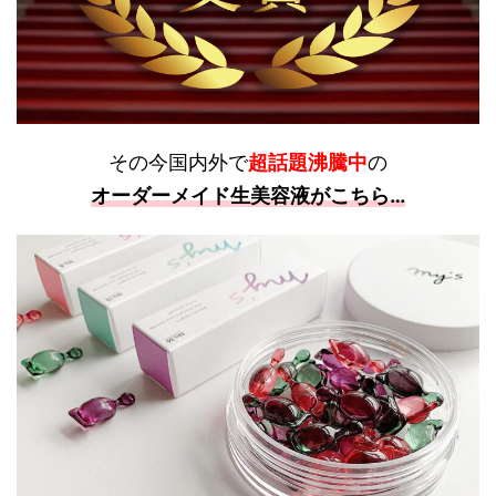
その今国内外で
超話題沸騰中
の
オーダーメイド生美容液がこちら…