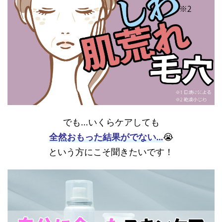
でも…いくらケアしても
全然おもった結果がでない…
😭
という方にこそ聞きたいです！