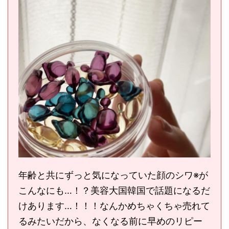
年齢と共にずっと気になっていた顔のシワ※が
こんなにも…！？美容大国韓国で話題になるだ
けあります…！！！なんかめちゃくちゃ売れて
るみたいだから、なくなる前に早めのリピー