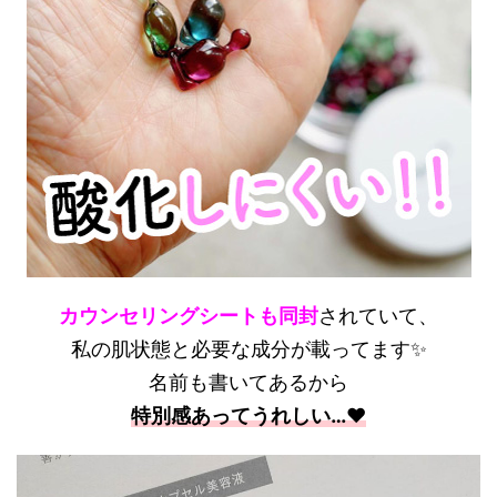
カウンセリングシートも同封
されていて、
私の肌状態と必要な成分が載ってます✨
名前も書いてあるから
特別感あってうれしい…❤️