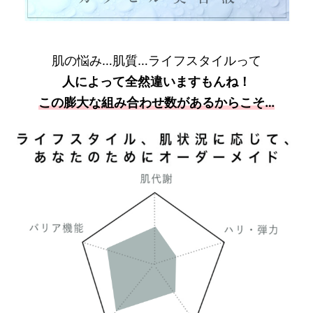
肌の悩み…肌質…ライフスタイルって
人によって全然違いますもんね！
この膨大な組み合わせ数があるからこそ…