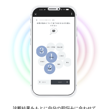
診断結果をもとに自分の肌悩みに合わせて