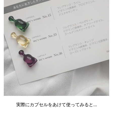
実際にカプセルをあけて使ってみると…