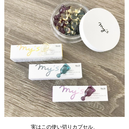
実はこの使い切りカプセル、