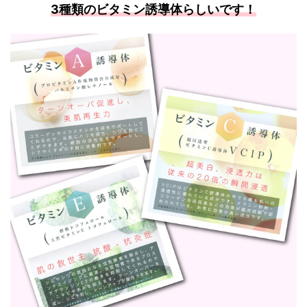
3種類のビタミン誘導体
らしいです！