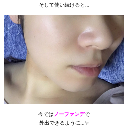
そして使い続けると…
今では
ノーファンデ
で
外出できるように…✨