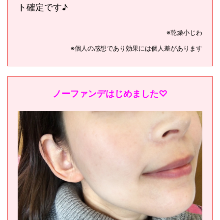
ト確定です♪
※乾燥小じわ
※個人の感想であり効果には個人差があります
ノーファンデはじめました♡