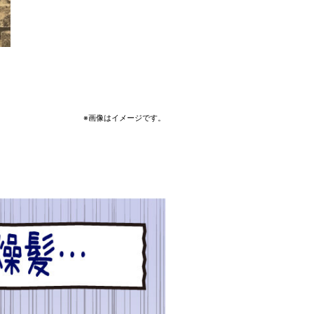
※画像はイメージです。