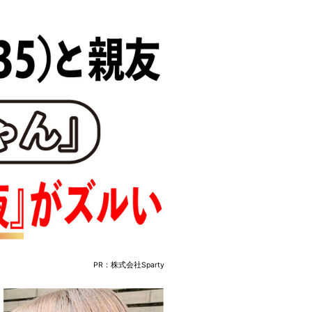
PR：株式会社Sparty