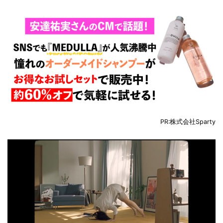
PR:株式会社Sparty