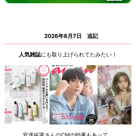
2026年8月7日 追記
人気雑誌
にも取り上げられてたみたい！
安達祐実さんのCMの効果もあって、