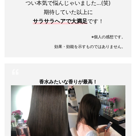
つい本気で悩んじゃいました…(笑)
期待していた以上に
サラサラヘアで大満足
です！
※個人の感想です。
効果・効能を示すものではありません。
香水みたいな香りが最高！