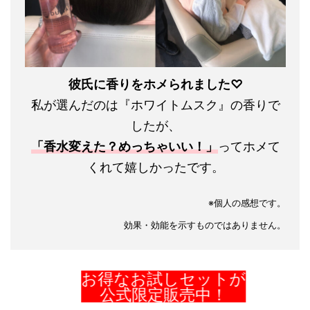
彼氏に香りをホメられました♡
私が選んだのは『ホワイトムスク』の香りで
したが、
「香水変えた？めっちゃいい！」
ってホメて
くれて嬉しかったです。
※個人の感想です。
効果・効能を示すものではありません。
お得なお試しセットが
公式限定販売中！