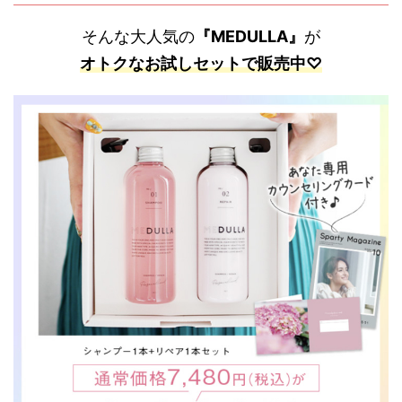
そんな大人気の
『MEDULLA』
が
オトクなお試しセットで販売中♡