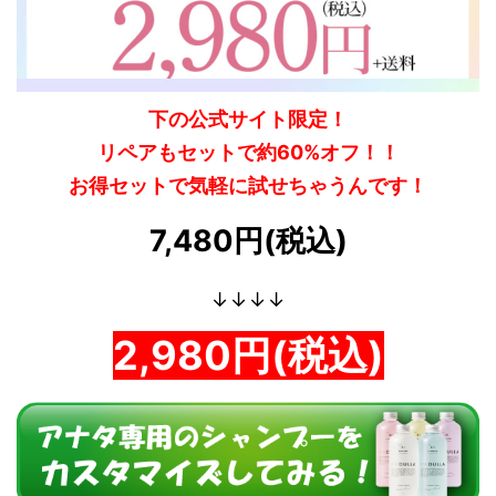
下の公式サイト限定！
リペアもセットで約60%オフ！！
お得セットで気軽に試せちゃうんです！
7,480円(税込)
↓↓↓↓
2,980円(税込)