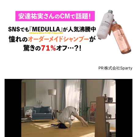
PR:株式会社Sparty