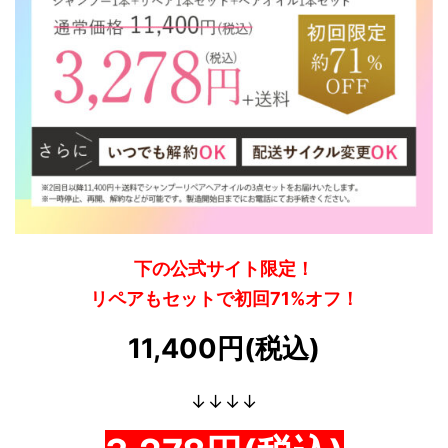
下の公式サイト限定！
リペアもセットで初回71%オフ！
11,400円(税込)
↓↓↓↓