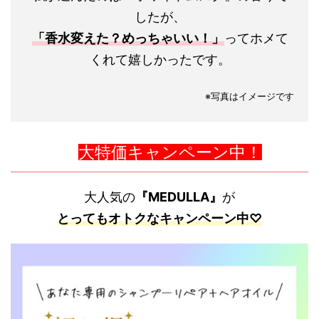
したが、
「香水変えた？めっちゃいい！」
ってホメて
くれて嬉しかったです。
※写真はイメージです
大特価キャンペーン中！
大人気の
『MEDULLA』
が
とってもオトクなキャンペーン中♡