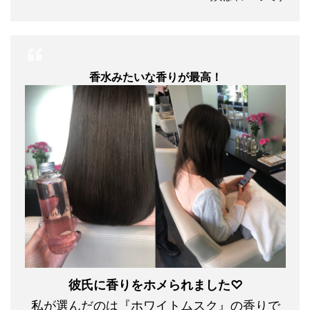
香水みたいな香りが最高！
彼氏に香りをホメられました♡
私が選んだのは『ホワイトムスク』の香りで