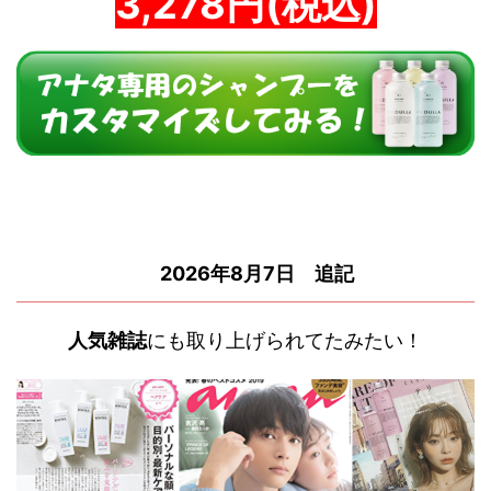
3,278円(税込)
2026年8月7日 追記
人気雑誌
にも取り上げられてたみたい！