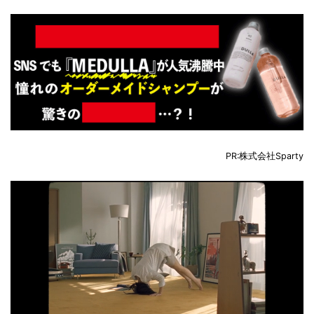
PR:株式会社Sparty