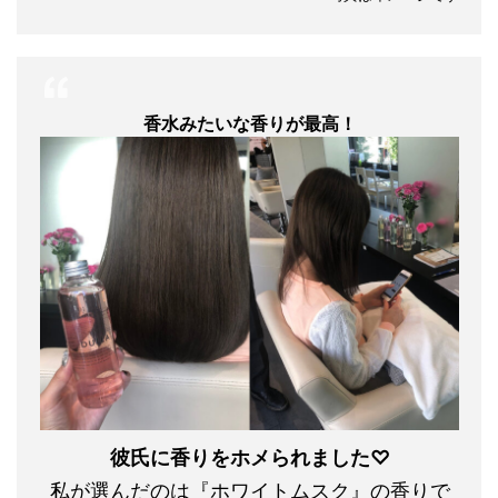
香水みたいな香りが最高！
彼氏に香りをホメられました♡
私が選んだのは『ホワイトムスク』の香りで