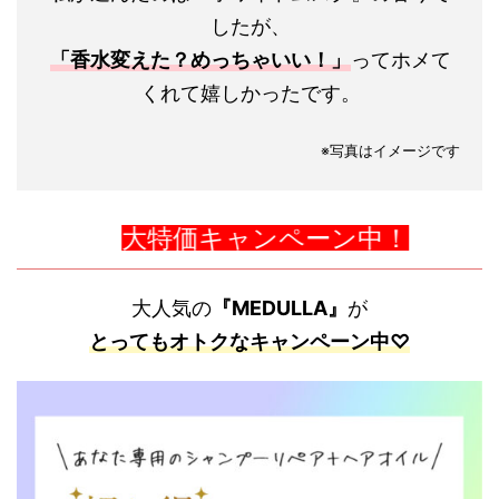
したが、
「香水変えた？めっちゃいい！」
ってホメて
くれて嬉しかったです。
※写真はイメージです
大特価キャンペーン中！
大人気の
『MEDULLA』
が
とってもオトクなキャンペーン中♡