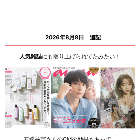
2026年8月8日 追記
人気雑誌
にも取り上げられてたみたい！
安達祐実さんのCMの効果もあって、