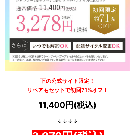
下の公式サイト限定！
リペアもセットで初回71%オフ！
11,400円(税込)
↓↓↓↓