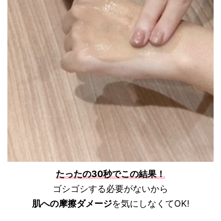
たったの30秒でこの結果！
ゴシゴシする必要がないから
肌への摩擦ダメージ
を気にしなくてOK!