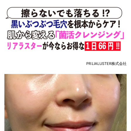
PR:
LIALUSTER株式会社