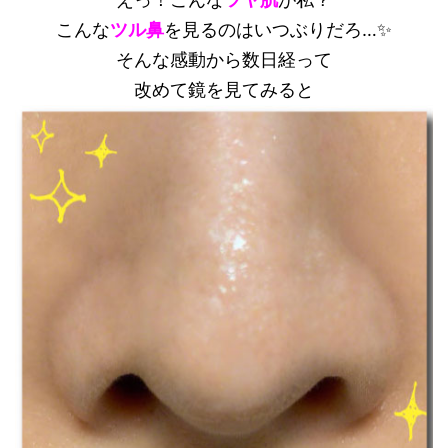
こんな
ツル鼻
を見るのはいつぶりだろ…✨
そんな感動から数日経って
改めて鏡を見てみると