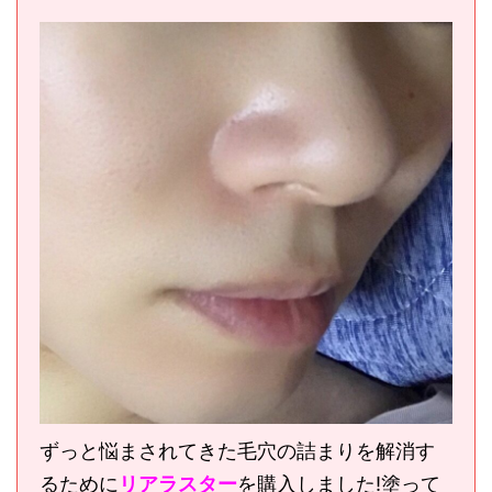
ずっと悩まされてきた毛穴の詰まりを解消す
るために
リアラスター
を購入しました!
塗って