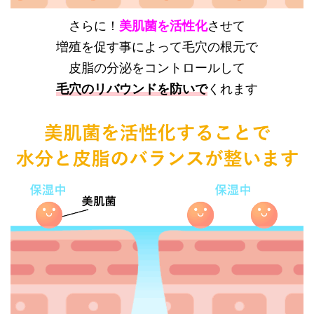
さらに！
美肌菌を活性化
させて
増殖を促す事によって
毛穴の根元で
皮脂の分泌をコントロールして
毛穴のリバウンドを防いで
くれます