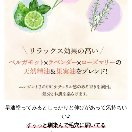
早速塗ってみるとしっかりと伸びがあって気持ちい
い♪
すぅっと馴染んで毛穴に届いてる