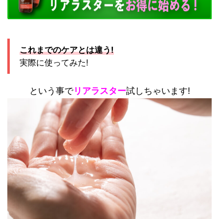
これまでのケアとは違う!
実際に使ってみた!
という事で
リアラスター
試しちゃいます!