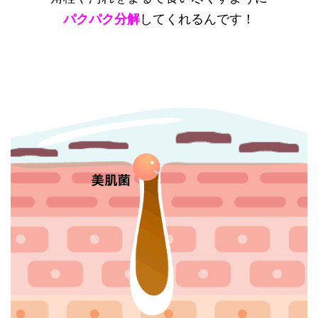
パクパク分解
してくれるんです！