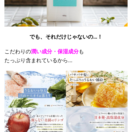
でも、それだけじゃないの…！
こだわりの
潤い成分・保湿成分
も
たっぷり含まれているから…