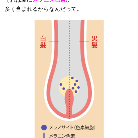
多く含まれるからなんだって。