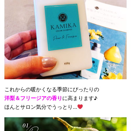
これからの暖かくなる季節にぴったりの
洋梨＆フリージアの香り
に高まります♪
ほんとサロン気分でうっとり…