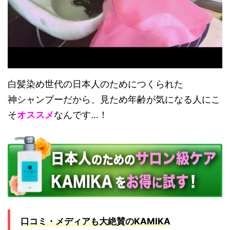
白髪染め世代の日本人のためにつくられた
神シャンプーだから、見ため年齢が気になる人にこ
そ
オススメ
なんです…！
口コミ・メディアも大絶賛のKAMIKA