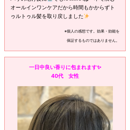
オールインワンケアだから時間もかからずト
ゥルトゥル髪を取り戻しました
※個人の感想です。効果・効能を
保証するものではありません。
一日中良い香りに包まれます✨
40代 女性