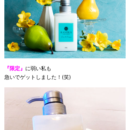
『限定』
に弱い私も
急いでゲットしました！(笑)