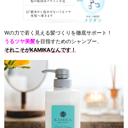
Wの力で若く見える髪づくりを徹底サポート！
うるツヤ美髪
を目指すためのシャンプー、
それこそがKAMIKAなんです！