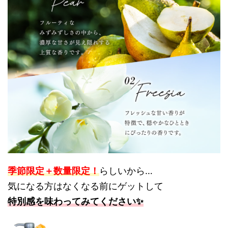
季節限定＋数量限定！
らしいから…
気になる方はなくなる前にゲットして
特別感を味わってみてください✨