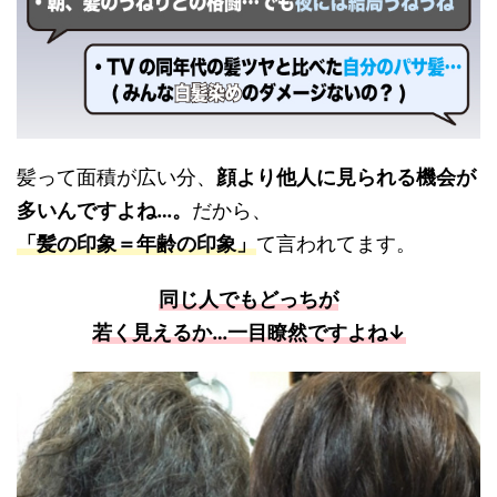
髪って面積が広い分、
顔より他人に見られる機会が
多いんですよね…。
だから、
「髪の印象＝年齢の印象」
て言われてます。
同じ人でもどっちが
若く見えるか…一目瞭然ですよね↓