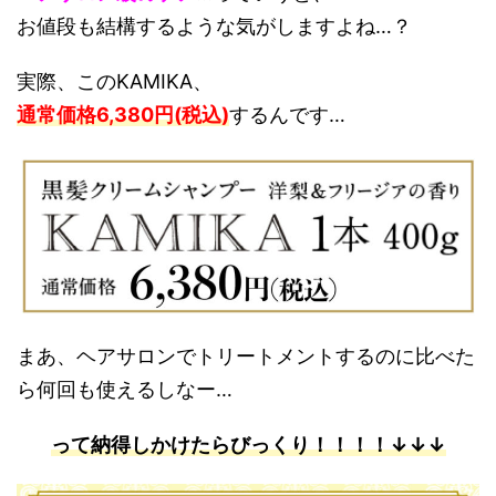
お値段も結構するような気がしますよね…？
実際、このKAMIKA、
通常価格6,380円(税込)
するんです…
まあ、ヘアサロンでトリートメントするのに比べた
ら何回も使えるしなー…
って納得しかけたらびっくり！！！！↓↓↓