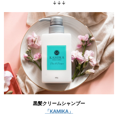
↓↓↓
黒髪クリームシャンプー
「KAMIKA」