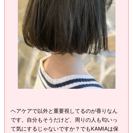
ヘアケアで以外と重要視してるのが香りなん
です。自分もそうだけど、周りの人も匂いっ
て気にするじゃないですか？でもKAMIAは保