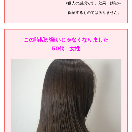
※個人の感想です。効果・効能を
保証するものではありません。
この時期が嫌いじゃなくなりました
50代 女性