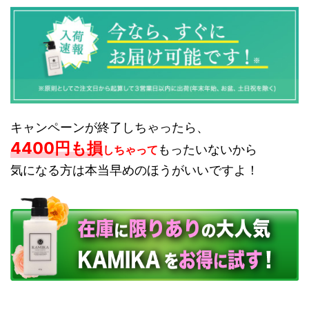
キャンペーンが終了しちゃったら、
4400円も損
もったいないから
しちゃって
気になる方は本当早めのほうがいいですよ！