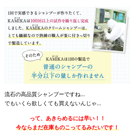
流石の高品質シャンプーですね…
でもいくら欲しくても買えないんじゃ…
って、あきらめるには早い！！
今ならまだ在庫ものこってるみたいです！