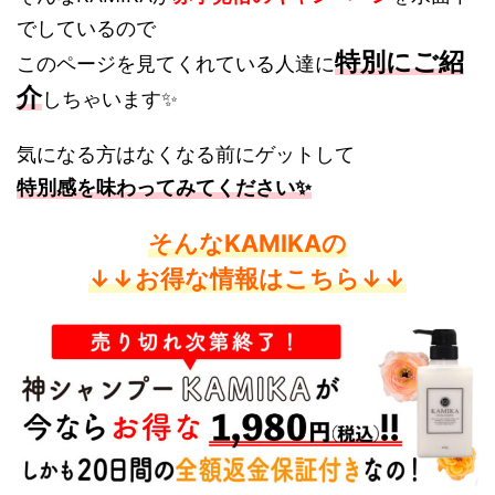
でしているので
特別にご紹
このページを見てくれている人達に
介
しちゃいます✨
気になる方はなくなる前にゲットして
特別感を味わってみてください✨
そんなKAMIKAの
↓↓お得な情報はこちら↓↓