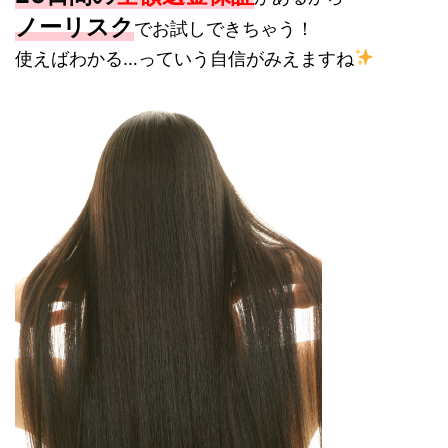
ノーリスク
でお試しできちゃう！
使えばわかる…っていう自信がみえますね