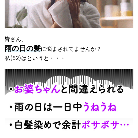
皆さん、
雨の日の髪
に悩まされてませんか？
私(52)はというと・・・