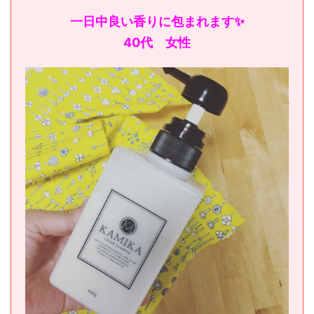
一日中良い香りに包まれます✨
40代 女性