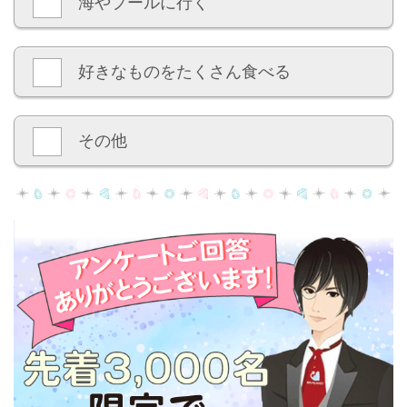
海やプールに行く
好きなものをたくさん食べる
その他