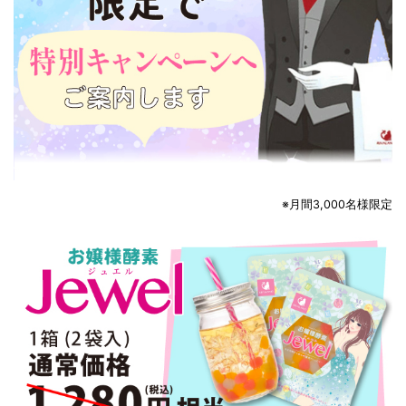
※月間3,000名様限定