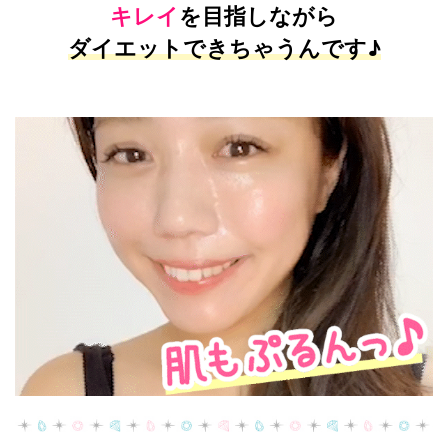
キレイ
を目指しながら
ダイエットできちゃうんです♪