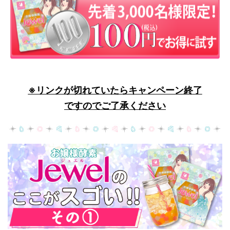
※リンクが切れていたらキャンペーン終了
ですのでご了承ください