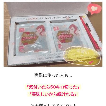
実際に使った人も...
『気付いたら50キロ切った』
『美味しいから続けれる』
と大満足してるんです♪