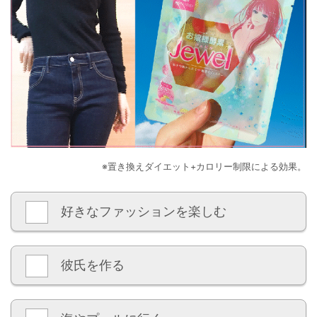
※置き換えダイエット+カロリー制限による効果。
好きなファッションを楽しむ
彼氏を作る