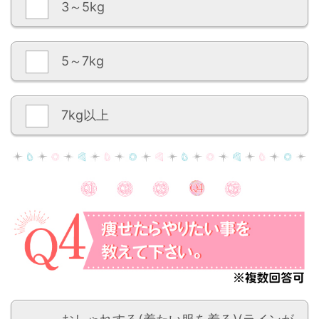
3～5kg
5～7kg
7kg以上