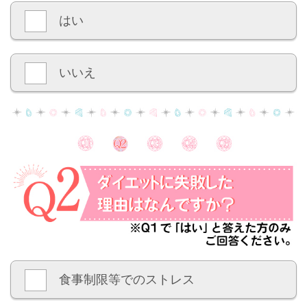
はい
いいえ
食事制限等でのストレス