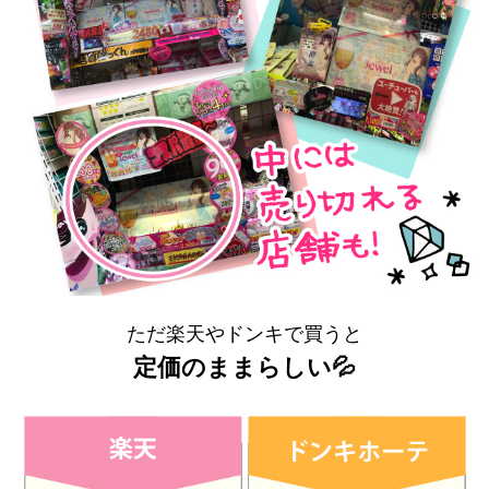
ただ楽天やドンキで買うと
定価のままらしい💦