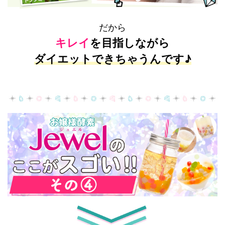
だから
キレイ
を目指しながら
ダイエットできちゃうんです♪