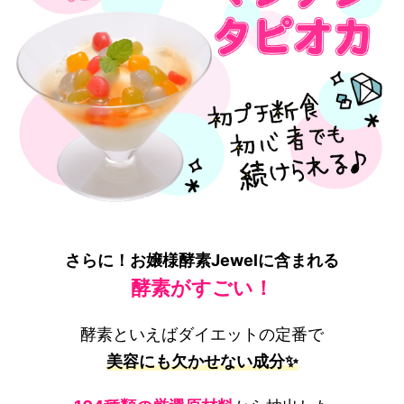
さらに！お嬢様酵素Jewelに含まれる
酵素がすごい！
酵素といえばダイエットの定番で
美容にも欠かせない成分✨