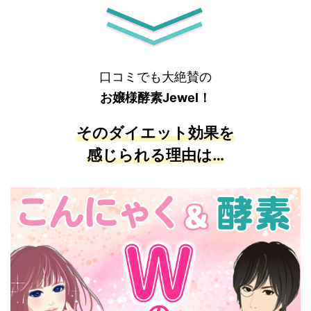
口コミでも大絶賛の
お嬢様酵素Jewel！
そのダイエット効果を
感じられる理由は…