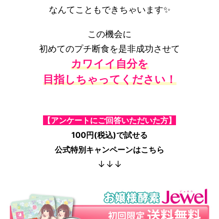
なんてこともできちゃいます✨
この機会に
初めてのプチ断食を是非成功させて
カワイイ自分を
目指しちゃってください！
【アンケートにご回答いただいた方】
100円(税込)で試せる
公式特別キャンペーンはこちら
↓↓↓