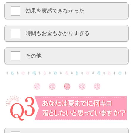
効果を実感できなかった
時間もお金もかかりすぎる
その他