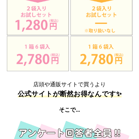
店頭や通販サイトで買うより
公式サイトが断然お得なんです✨
そこで…