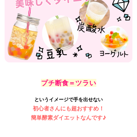
プチ断食＝ツラい
というイメージで手を出せない
初心者さんにも超おすすめ！
簡単酵素ダイエットなんです♪