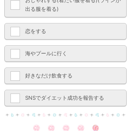
おしゃれする(着たい服を着る)(ラインが
出る服を着る)
恋をする
海やプールに行く
好きなだけ飲食する
SNSでダイエット成功を報告する