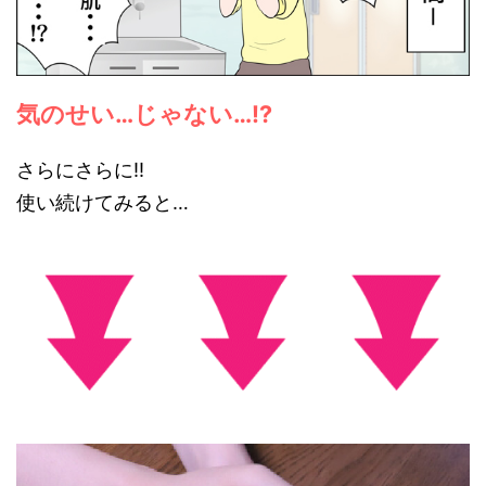
気のせい…じゃない…!?
さらにさらに!!
使い続けてみると…