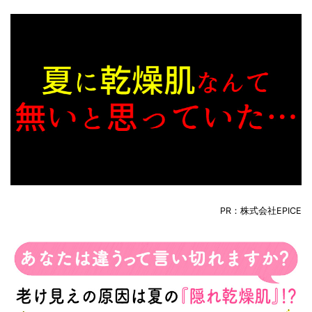
PR：株式会社EPICE