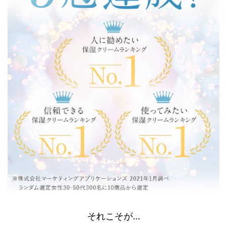
それこそが…