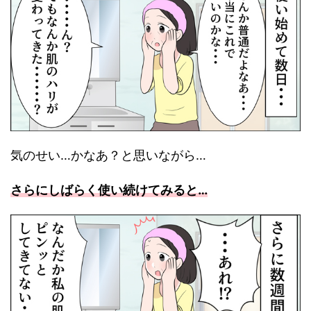
気のせい…かなあ？と思いながら…
さらにしばらく使い続けてみると…