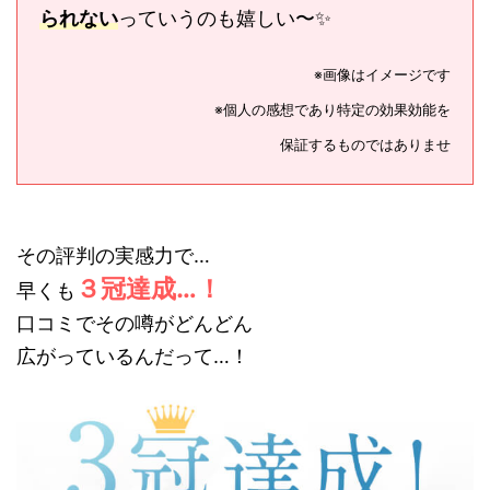
られない
っていうのも嬉しい〜✨
※画像はイメージです
※個人の感想であり特定の効果効能を
保証するものではありませ
その評判の実感力で…
３冠達成…！
早くも
口コミでその噂がどんどん
広がっているんだって…！