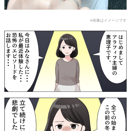
※画像はイメージです