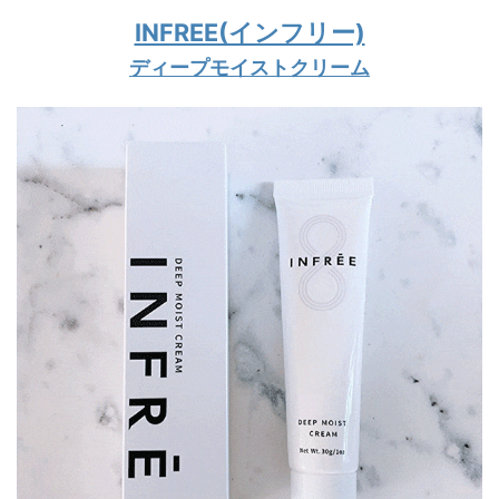
INFREE(インフリー)
ディープモイストクリーム