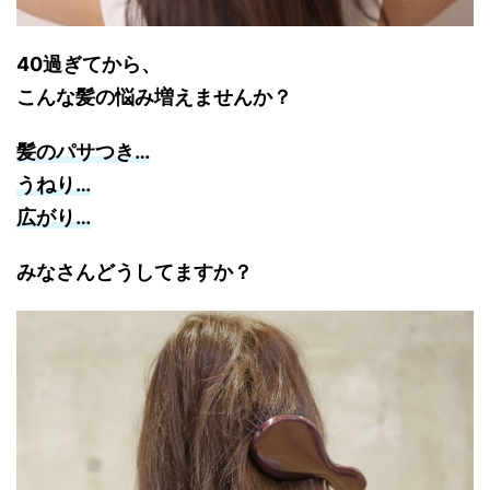
40過ぎてから、
こんな髪の悩み増えませんか？
髪のパサつき…
うねり…
広がり…
みなさんどうしてますか？