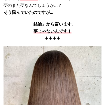
夢のまた夢なんでしょうか…？
そう悩んでいたのですが…
「結論」から言います。
夢じゃないんです！
↓↓↓↓