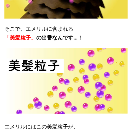
そこで、エメリルに含まれる
「美髪粒子」
の出番なんです…！
エメリルにはこの美髪粒子が、