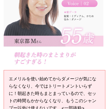
エメリルを使い始めてからダメージが気にな
らなくなり、今ではトリートメントいらず
に！朝起きた時もまとまっているので、セッ
トの時間もかからなくなり、もうこのシャン
プー以外は使えないです。<一部抜粋>