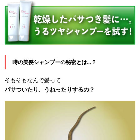
噂の美髪シャンプーの秘密とは…？
そもそもなんで髪って
パサついたり、うねったりするの？