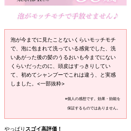
泡が今までに見たことないくらいモッチモチ
で、泡に包まれて洗っている感覚でした、洗
いあがった後の髪のうるおいも今までにない
くらいだったのに、頭皮はすっきりしてい
て、初めてシャンプーでこれは違う、と実感
しました。<一部抜粋>
※個人の感想です。効果・効能を
保証するものではありません。
やっぱり
スゴイ高評価！