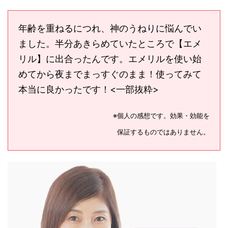
年齢を重ねるにつれ、神のうねりに悩んでい
ました。半分あきらめていたところで【エメ
リル】に出合ったんです。エメリルを使い始
めてから夜までまっすぐのまま！使ってみて
本当に良かったです！<一部抜粋>
※個人の感想です。効果・効能を
保証するものではありません。