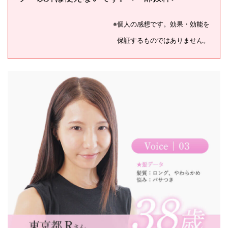
※個人の感想です。効果・効能を
保証するものではありません。