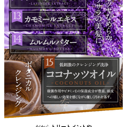
だから
トリートメントや