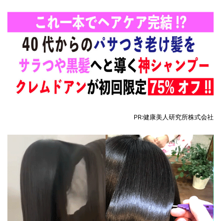
PR:健康美人研究所株式会社