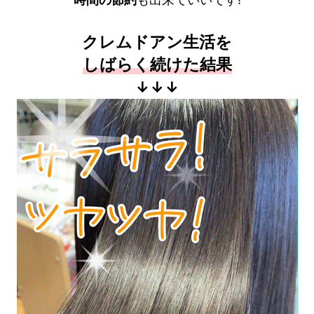
クレムドアン生活を
しばらく続けた結果
↓↓↓