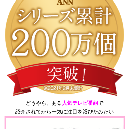
どうやら、ある
人気テレビ番組
で
紹介されてから一気に注目を浴びたみたい