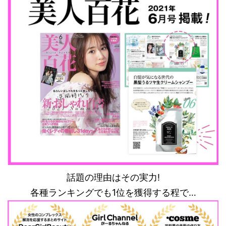
話題の理由はその実力!
各種ランキングでも1位を獲得する程で…