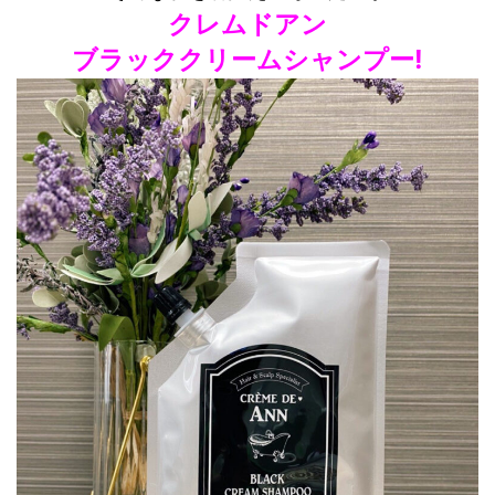
クレムドアン
ブラッククリームシャンプー!