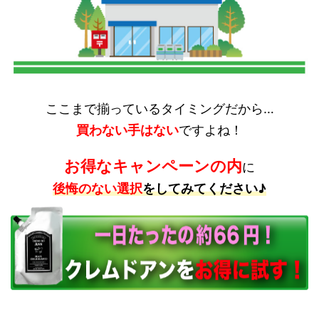
ここまで揃っているタイミングだから…
買わない手はない
ですよね！
お得なキャンペーンの内
に
後悔のない選択
をしてみてください♪