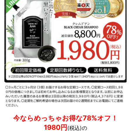
今ならめっちゃお得な78%オフ！
1980円
(税込)
の