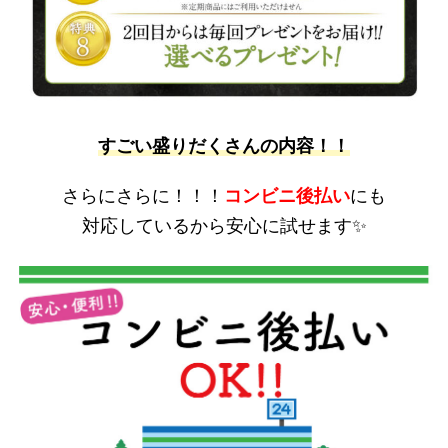
すごい盛りだくさんの内容！！
さらにさらに！！！
コンビニ後払い
にも
対応しているから安心に試せます✨