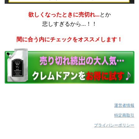
欲しくなったときに売切れ…
とか
悲しすぎるから…！！
間に合う内にチェックをオススメします！
運営者情報
特定商取引
プライバシーポリシー