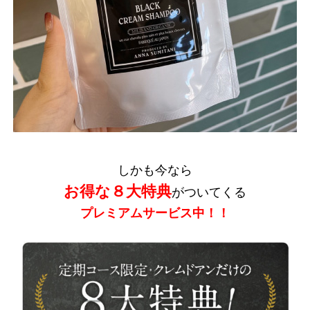
しかも今なら
お得な８大特典
がついてくる
プレミアムサービス中！！