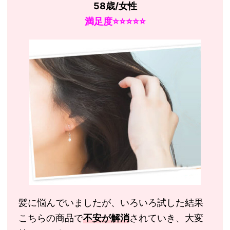
58歳/女性
満足度⭐️⭐️⭐️⭐️⭐️
髪に悩んでいましたが、いろいろ試した結果
こちらの商品で
不安が解消
されていき、大変