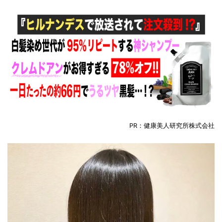
PR：健康美人研究所株式会社