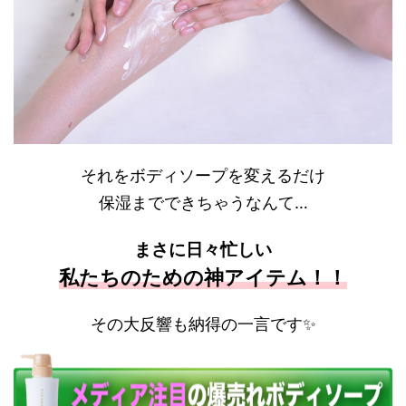
それをボディソープを変えるだけ
保湿までできちゃうなんて…
まさに日々忙しい
私たちのための神アイテム！！
その大反響も納得の一言です✨