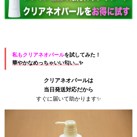
私もクリアネオパール
を試してみた！
華やかなめっちゃいい匂い…
✨
クリアネオパールは
当日発送対応だから
すぐに届いて助かります✨