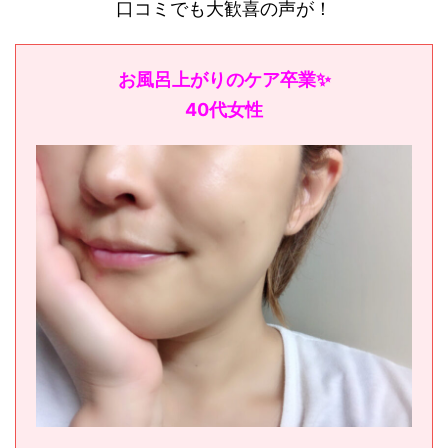
口コミでも大歓喜の声が！
お風呂上がりのケア卒業✨
40代女性