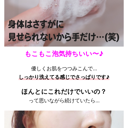
もこもこ泡気持ちいい〜♪
優しくお肌をつつみこんで…
しっかり洗えてる感じでさっぱりです♪
ほんとにこれだけでいいの？
って思いながら続けていたら…