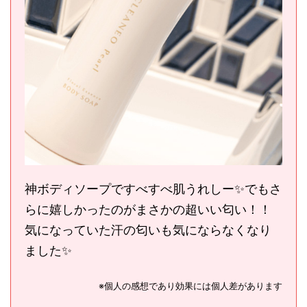
神ボディソープですべすべ肌うれしー✨でもさ
らに嬉しかったのがまさかの超いい匂い！！
気になっていた汗の匂いも気にならなくなり
ました✨
※個人の感想であり効果には個人差があります