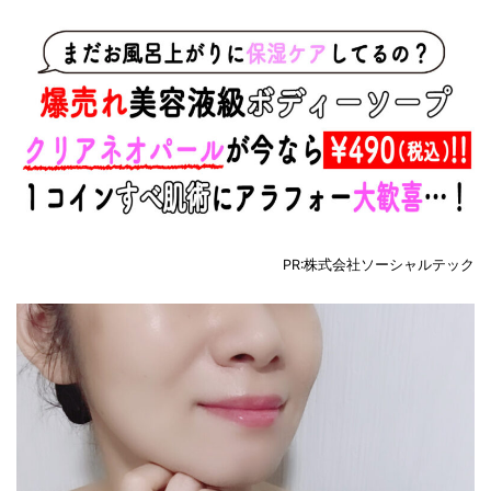
PR:株式会社ソーシャルテック