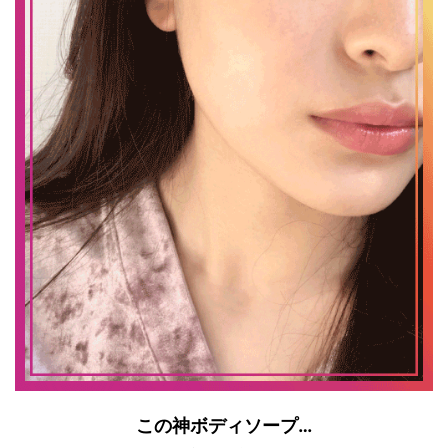
この神ボディソープ…