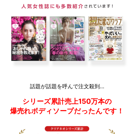
話題が話題を呼んで注文殺到…
シリーズ累計売上150万本の
爆売れボディソープだったんです！