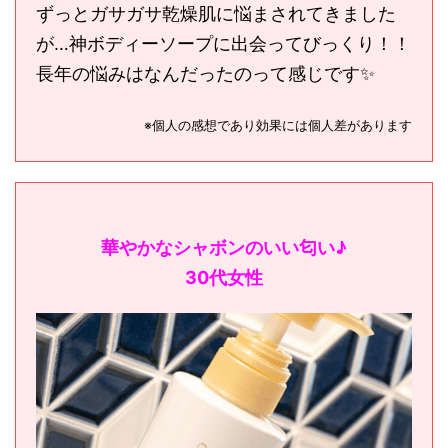
ずっとガサガサ乾燥肌に悩まされてきました
が…神ボディーソープに出会ってびっくり！！
長年の悩みはなんだったのって感じです✨
※個人の感想であり効果には個人差があります
華やかなシャボンのいい匂い♪
30代女性