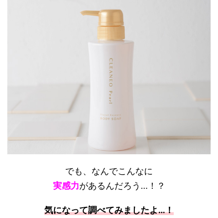
でも、なんでこんなに
実感力
があるんだろう…！？
気になって調べてみましたよ…！