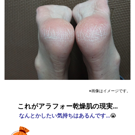
※画像はイメージです。
これがアラフォー乾燥肌の現実…
なんとかしたい気持ちはあるんです…
😭