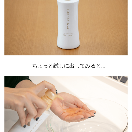
ちょっと試しに出してみると…