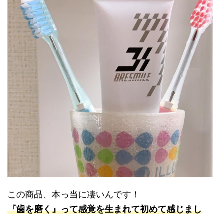
この商品、本っ当に凄いんです！
『歯を磨く』って感覚を生まれて初めて感じまし