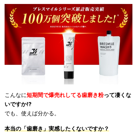
こんなに
短期間で爆売れしてる歯磨き粉
って凄くな
いですか⁉
でも、使えば分かる。
本当の「歯磨き」実感したくないですか？