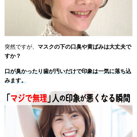
突然ですが、
マスクの下の口臭や黄ばみは大丈夫で
すか？
口が臭かったり歯が汚いだけで印象は一気に落ち込
みます。