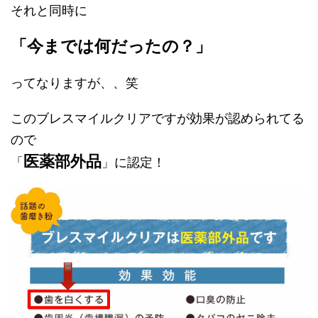
それと同時に
「今までは何だったの？」
ってなりますが、、笑
このブレスマイルクリアですが効果が認められてる
ので
医薬部外品
「
」に認定！