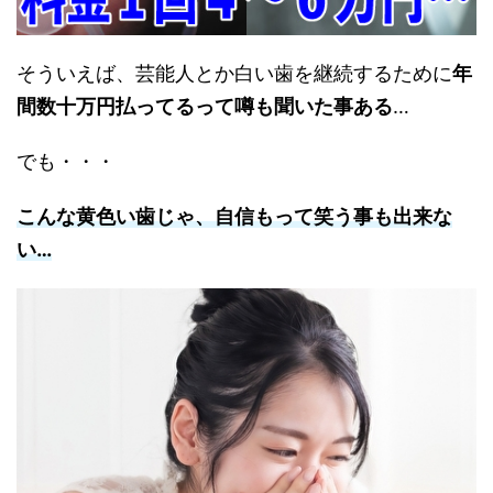
そういえば、芸能人とか白い歯を継続するために
年
間数十万円払ってるって噂も聞いた事ある
…
でも・・・
こんな黄色い歯じゃ、自信もって笑う事も出来な
い…