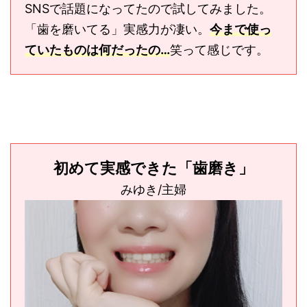
SNSで話題になってたので試してみました。
「歯を磨いてる」実感力が凄い。
今まで使っ
ていたものは何だったの…
笑って感じです。
初めて実感できた「歯磨き」
みゆき/主婦