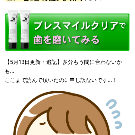
【5月13日更新・追記】多分もう間に合わないか
も…
ここまで読んで頂いたのに申し訳ないです…！