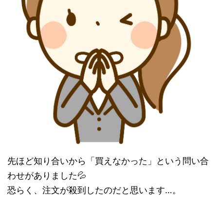
先ほど知り合いから「買えなかった」という問い合
わせがありました💦
恐らく、注文が殺到したのだと思います…。