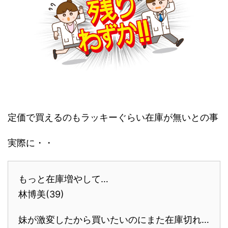
定価で買えるのもラッキーぐらい在庫が無いとの事
実際に・・
もっと在庫増やして…
林博美(39)
妹が激変したから買いたいのにまた在庫切れ…