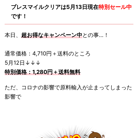
ブレスマイルクリアは5月13日現在
特別セール中
です！
本日、
超お得なキャンペーン中
との事…！
通常価格：4,710円＋送料のところ
5月12日↓↓↓
特別価格：1,280円＋送料無料
ただ、コロナの影響で原料輸入が止まってしまった
影響で