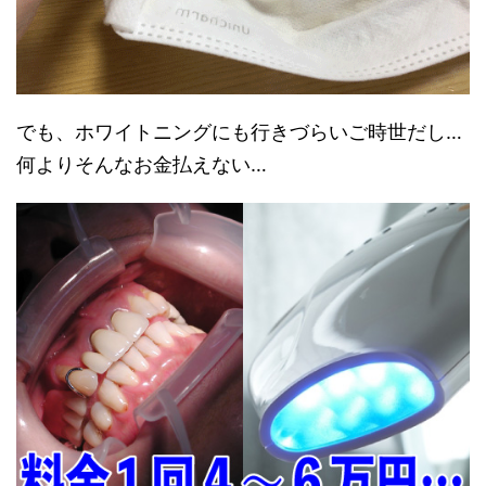
でも、ホワイトニングにも行きづらいご時世だし…
何よりそんなお金払えない…