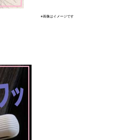
※画像はイメージです