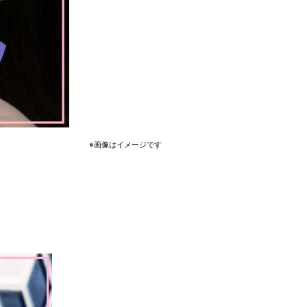
※画像はイメージです