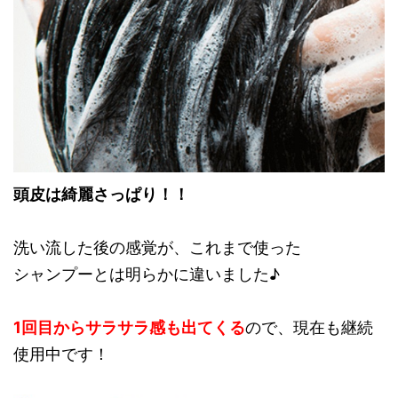
頭皮は綺麗さっぱり！！
洗い流した後の感覚が、これまで使った
シャンプーとは明らかに違いました♪
1回目からサラサラ感も出てくる
ので、現在も継続
使用中です！