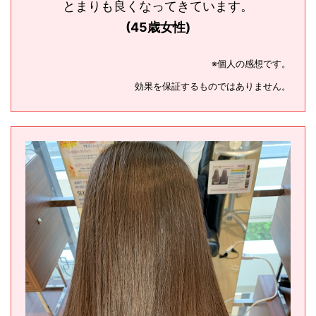
とまりも良くなってきています。
(45歳女性)
※個人の感想です。
効果を保証するものではありません。