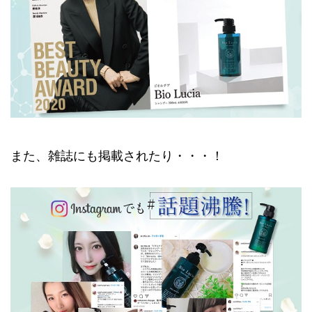
また、雑誌にも掲載されたり・・・！