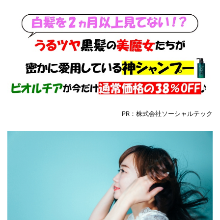
PR：株式会社ソーシャルテック