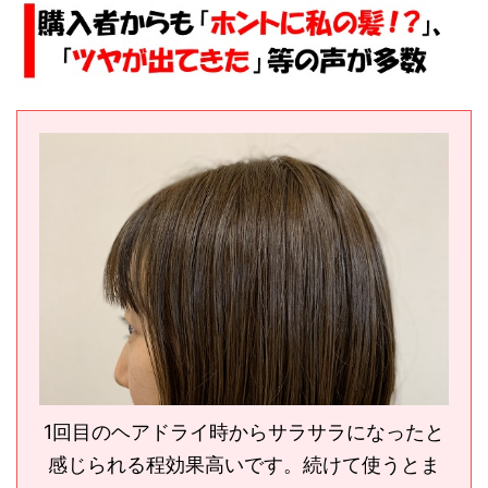
1回目のヘアドライ時からサラサラになったと
感じられる程効果高いです。続けて使うとま