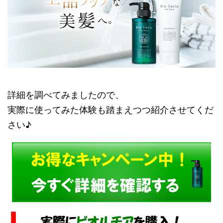
詳細を調べてみましたので、
実際に使ってみた体験も踏まえつつ紹介させてくだ
さい♪