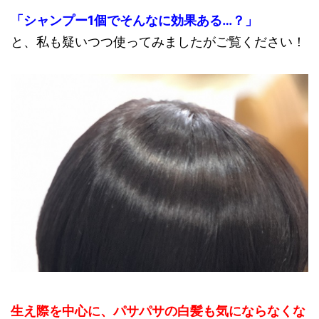
「シャンプー1個でそんなに効果ある…？」
と、私も疑いつつ使ってみましたがご覧ください！
生え際を中心に、パサパサの白髪も気にならなくな