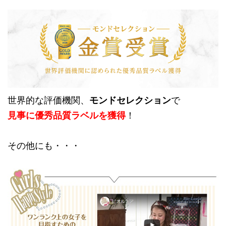
世界的な評価機関、
モンドセレクション
で
見事に優秀品質ラベルを獲得
！
その他にも・・・