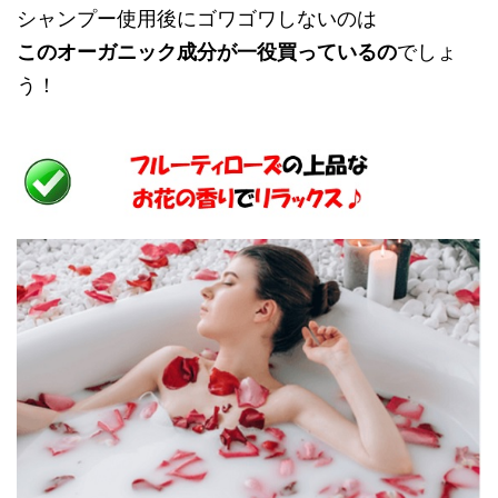
シャンプー使用後にゴワゴワしないのは
このオーガニック成分が一役買っているの
でしょ
う！