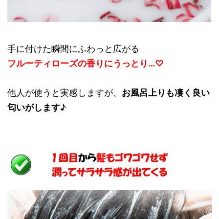
手に付けた瞬間にふわっと広がる
フルーティローズの香りにうっとり…♡
他人が使うと実感しますが、
お風呂上りも凄く良い
匂いがします
♪