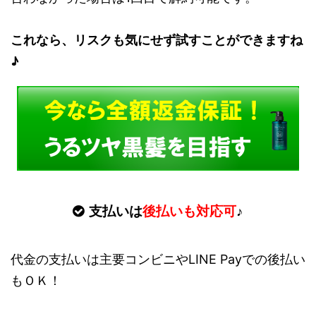
これなら、リスクも気にせず試すことができますね
♪
支払いは
後払いも対応可
♪
代金の支払いは主要コンビニやLINE Payでの後払い
もＯＫ！