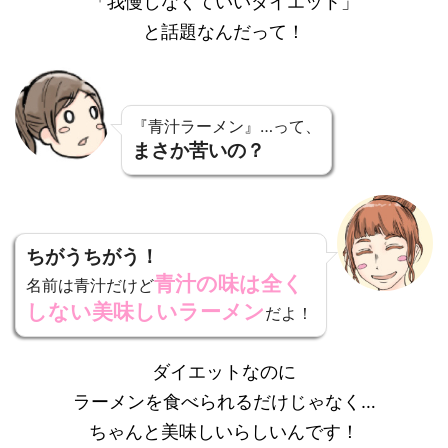
「我慢しなくていいダイエット」
と話題なんだって！
『青汁ラーメン』…って、
まさか苦いの？
ちがうちがう！
青汁の味は全く
名前は青汁だけど
しない美味しいラーメン
だよ！
ダイエットなのに
ラーメンを食べられるだけじゃなく…
ちゃんと美味しいらしいんです！