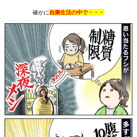
確かに
自粛生活の中で・・・