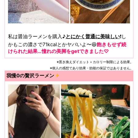
私は醤油ラーメンを購入♪
とにかく普通に美味しい
❗️し
かもこの濃さで71kcalとかヤバいよ〜😆
飽きもせず続
けられた結果…憧れの美脚をgetできました♡
※置き換えダイエット＋カロリー制限による効果。
※個人の感想であり効果・効能の保証ではありません。
我慢0の贅沢ラーメン