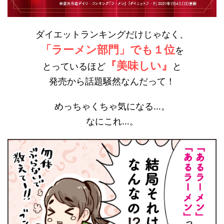
ダイエットランキングだけじゃなく、
「ラーメン部門」でも１位
を
『美味しい』
とっているほど
と
発売から話題騒然なんだって！
めっちゃくちゃ気になる…。
なにこれ…。