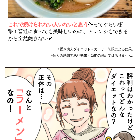
これで続けられない人いないと思う
💦ってぐらい衝
撃！普通に食べても美味しいのに、アレンジもできる
から全然飽きない💕
※置き換えダイエット＋カロリー制限による効果。
※個人の感想であり効果・効能の保証ではありません。