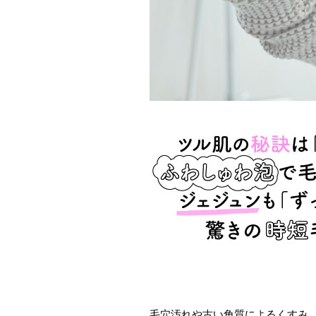
毛穴汚れや古い角質によるくすみ