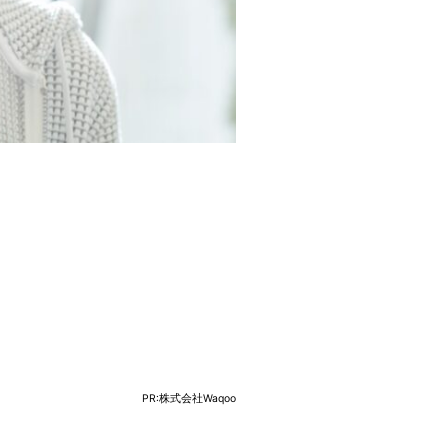
PR:株式会社Waqoo