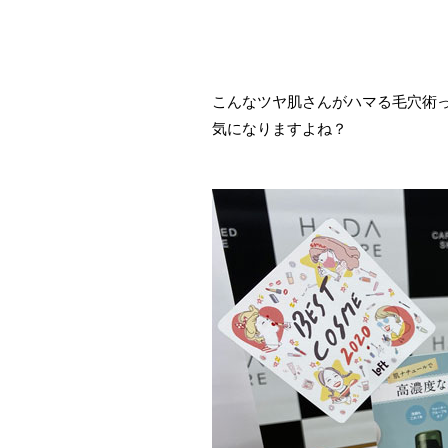
こんなツヤ肌さんがハマる毛穴術
気になりますよね？