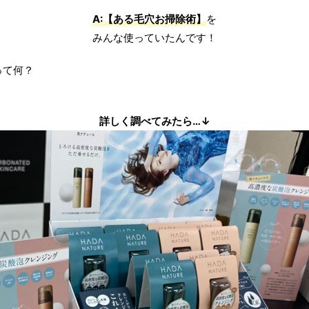
A:【ある毛穴お掃除術】
を
みんな使っていたんです！
って何？
詳しく調べてみたら…↓