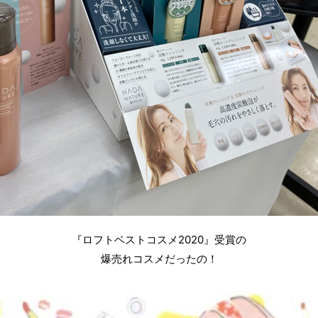
『ロフトベストコスメ2020』受賞の
爆売れコスメだったの！