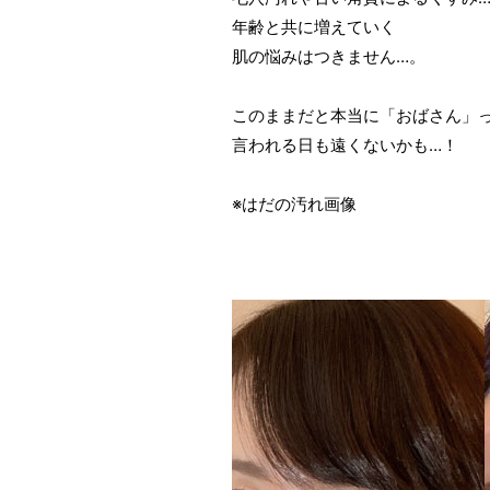
年齢と共に増えていく
肌の悩みはつきません…。
このままだと本当に「おばさん」
言われる日も遠くないかも…！
※はだの汚れ画像